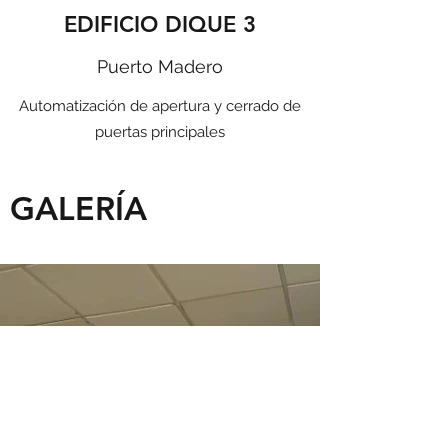
EDIFICIO DIQUE 3
Puerto Madero
Automatización de apertura y cerrado de
puertas principales
GALERÍA