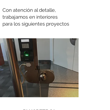
Con atención al detalle,
trabajamos en interiores
para los siguientes proyectos