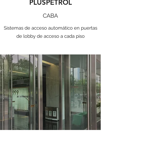
PLUSPETROL
CABA
Sistemas de acceso automático en puertas
de lobby de acceso a cada piso