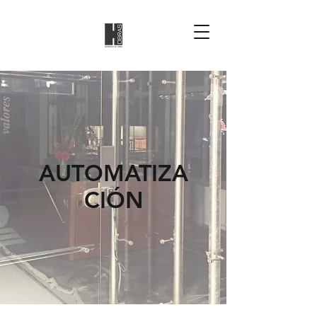
AUTOMATIZA
CIÓN